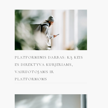
PLATFORMINIS DARBAS: KĄ KEIS
ES DIREKTYVA KURJERIAMS,
VAIRUOTOJAMS IR
PLATFORMOMS