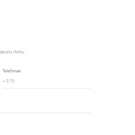
iausiu metu.
Telefonas