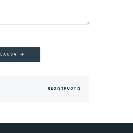
KLAUSĄ
REGISTRUOTIS