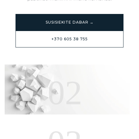
SUSISIEKITE DABAR →
+370 605 38 755
02