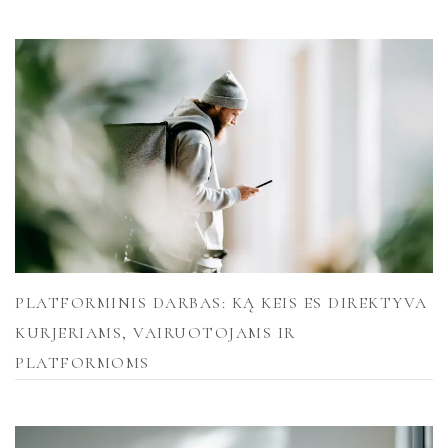
PLATFORMINIS DARBAS: KĄ KEIS ES DIREKTYVA
KURJERIAMS, VAIRUOTOJAMS IR
PLATFORMOMS