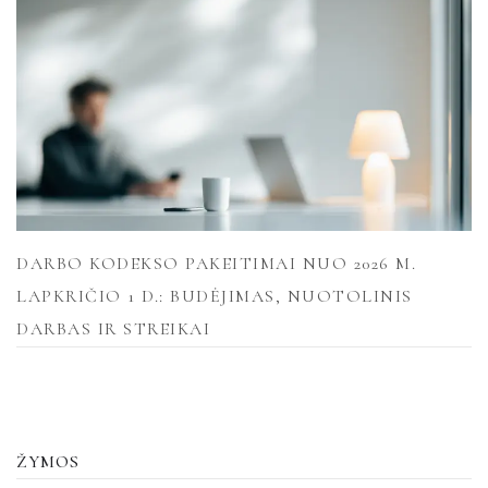
DARBO KODEKSO PAKEITIMAI NUO 2026 M.
LAPKRIČIO 1 D.: BUDĖJIMAS, NUOTOLINIS
DARBAS IR STREIKAI
ŽYMOS