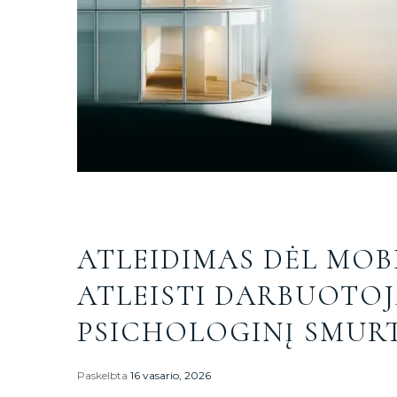
ATLEIDIMAS DĖL MOBI
ATLEISTI DARBUOTOJ
PSICHOLOGINĮ SMUR
Paskelbta
16 vasario, 2026