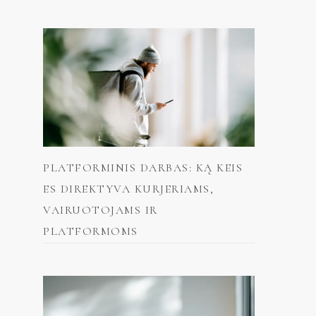
PLATFORMINIS DARBAS: KĄ KEIS
ES DIREKTYVA KURJERIAMS,
VAIRUOTOJAMS IR
PLATFORMOMS