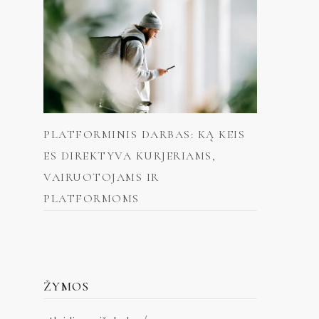
PLATFORMINIS DARBAS: KĄ KEIS
ES DIREKTYVA KURJERIAMS,
VAIRUOTOJAMS IR
PLATFORMOMS
ŽYMOS