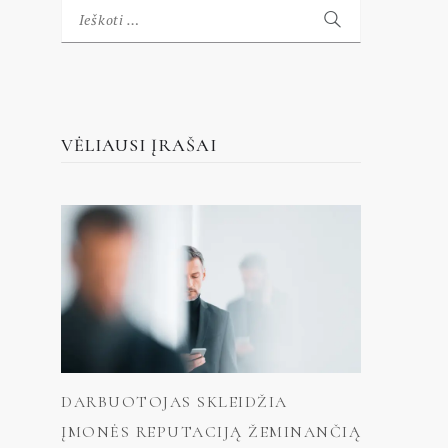
Ieškoti:
VĖLIAUSI ĮRAŠAI
DARBUOTOJAS SKLEIDŽIA
ĮMONĖS REPUTACIJĄ ŽEMINANČIĄ