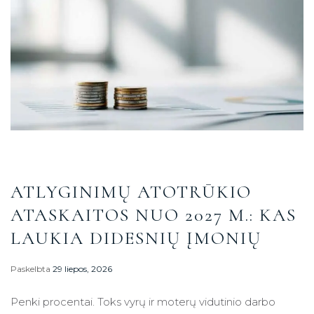
ATLYGINIMŲ ATOTRŪKIO
ATASKAITOS NUO 2027 M.: KAS
LAUKIA DIDESNIŲ ĮMONIŲ
Paskelbta
29 liepos, 2026
Penki procentai. Toks vyrų ir moterų vidutinio darbo