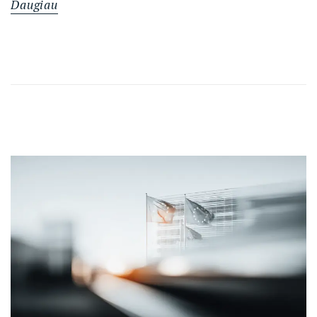
Daugiau