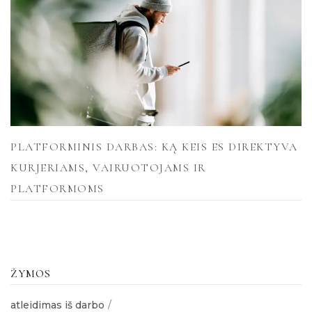
PLATFORMINIS DARBAS: KĄ KEIS ES DIREKTYVA
KURJERIAMS, VAIRUOTOJAMS IR
PLATFORMOMS
ŽYMOS
atleidimas iš darbo