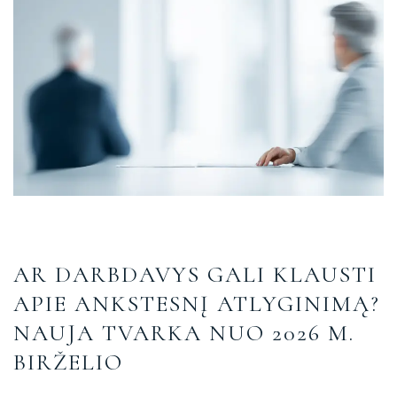
AR DARBDAVYS GALI KLAUSTI
APIE ANKSTESNĮ ATLYGINIMĄ?
NAUJA TVARKA NUO 2026 M.
BIRŽELIO