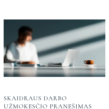
SKAIDRAUS DARBO
UŽMOKESČIO PRANEŠIMAS