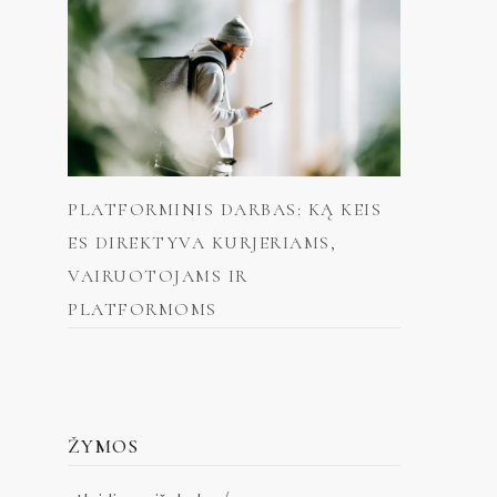
PLATFORMINIS DARBAS: KĄ KEIS
ES DIREKTYVA KURJERIAMS,
VAIRUOTOJAMS IR
PLATFORMOMS
ŽYMOS