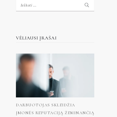
Ieškoti:
VĖLIAUSI ĮRAŠAI
DARBUOTOJAS SKLEIDŽIA
ĮMONĖS REPUTACIJĄ ŽEMINANČIĄ