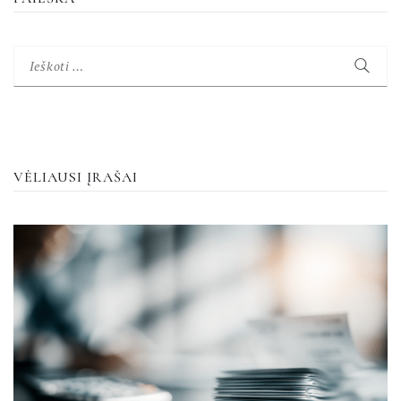
Ieškoti:
VĖLIAUSI ĮRAŠAI