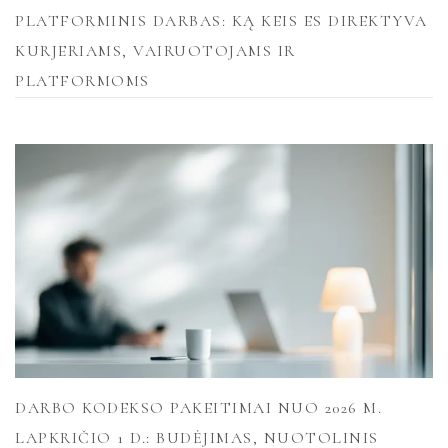
PLATFORMINIS DARBAS: KĄ KEIS ES DIREKTYVA
KURJERIAMS, VAIRUOTOJAMS IR
PLATFORMOMS
DARBO KODEKSO PAKEITIMAI NUO 2026 M.
LAPKRIČIO 1 D.: BUDĖJIMAS, NUOTOLINIS