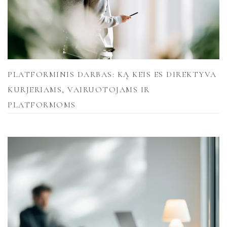
PLATFORMINIS DARBAS: KĄ KEIS ES DIREKTYVA
KURJERIAMS, VAIRUOTOJAMS IR
PLATFORMOMS