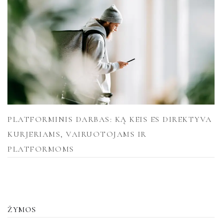
PLATFORMINIS DARBAS: KĄ KEIS ES DIREKTYVA
KURJERIAMS, VAIRUOTOJAMS IR
PLATFORMOMS
ŽYMOS