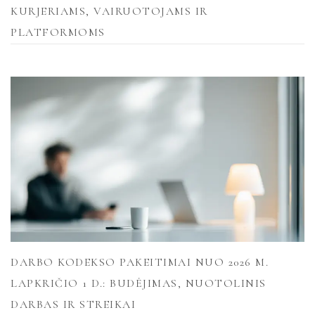
KURJERIAMS, VAIRUOTOJAMS IR
PLATFORMOMS
DARBO KODEKSO PAKEITIMAI NUO 2026 M.
LAPKRIČIO 1 D.: BUDĖJIMAS, NUOTOLINIS
DARBAS IR STREIKAI