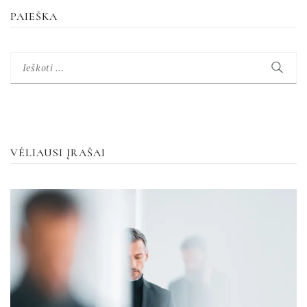
PAIEŠKA
Ieškoti:
VĖLIAUSI ĮRAŠAI