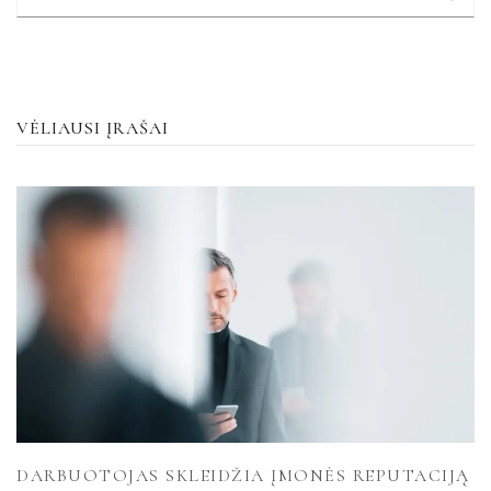
VĖLIAUSI ĮRAŠAI
DARBUOTOJAS SKLEIDŽIA ĮMONĖS REPUTACIJĄ