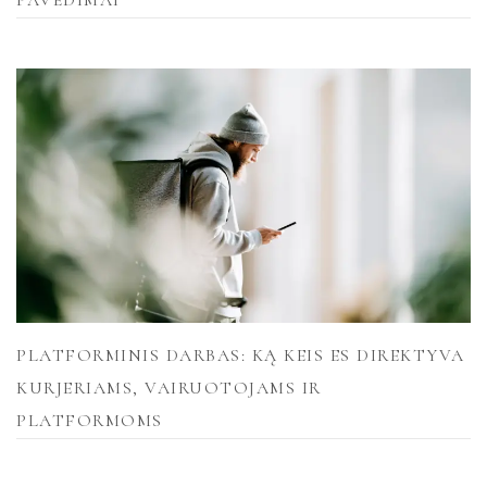
PLATFORMINIS DARBAS: KĄ KEIS ES DIREKTYVA
KURJERIAMS, VAIRUOTOJAMS IR
PLATFORMOMS