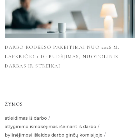
DARBO KODEKSO PAKEITIMAI NUO 2026 M.
LAPKRIČIO 1 D.: BUDĖJIMAS, NUOTOLINIS
DARBAS IR STREIKAI
ŽYMOS
atleidimas iš darbo
atlyginimo išmokėjimas išeinant iš darbo
bylinėjimosi išlaidos darbo ginčų komisijoje