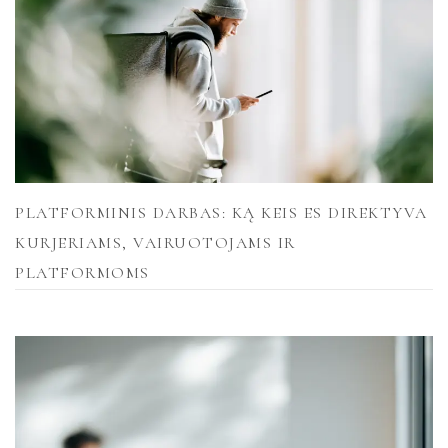
PLATFORMINIS DARBAS: KĄ KEIS ES DIREKTYVA
KURJERIAMS, VAIRUOTOJAMS IR
PLATFORMOMS