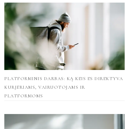
PLATFORMINIS DARBAS: KĄ KEIS ES DIREKTYVA
KURJERIAMS, VAIRUOTOJAMS IR
PLATFORMOMS