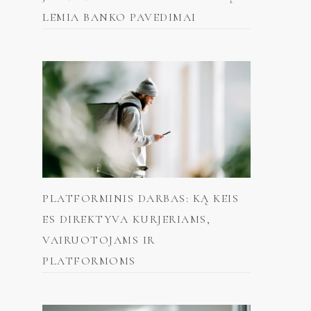
LEMIA BANKO PAVEDIMAI
PLATFORMINIS DARBAS: KĄ KEIS
ES DIREKTYVA KURJERIAMS,
VAIRUOTOJAMS IR
PLATFORMOMS