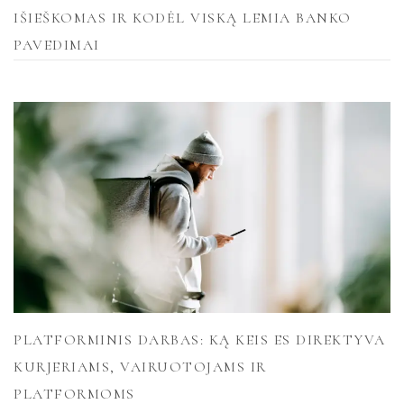
IŠIEŠKOMAS IR KODĖL VISKĄ LEMIA BANKO
PAVEDIMAI
PLATFORMINIS DARBAS: KĄ KEIS ES DIREKTYVA
KURJERIAMS, VAIRUOTOJAMS IR
PLATFORMOMS