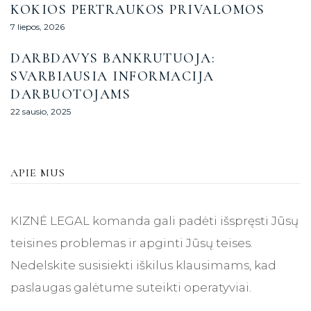
KOKIOS PERTRAUKOS PRIVALOMOS
7 liepos, 2026
DARBDAVYS BANKRUTUOJA:
SVARBIAUSIA INFORMACIJA
DARBUOTOJAMS
22 sausio, 2025
APIE MUS
KIZNĖ LEGAL komanda gali padėti išspręsti Jūsų
teisines problemas ir apginti Jūsų teises.
Nedelskite susisiekti iškilus klausimams, kad
paslaugas galėtume suteikti operatyviai.