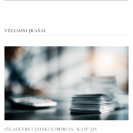
VĖLIAUSI ĮRAŠAI
IŠLAIKYMO ĮSISKOLINIMAS: KAIP JIS