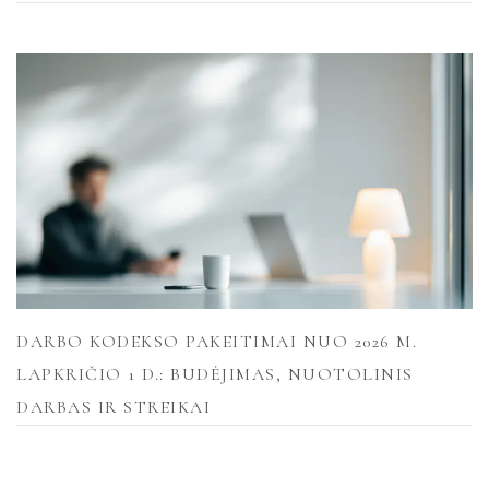
DARBO KODEKSO PAKEITIMAI NUO 2026 M.
LAPKRIČIO 1 D.: BUDĖJIMAS, NUOTOLINIS
DARBAS IR STREIKAI