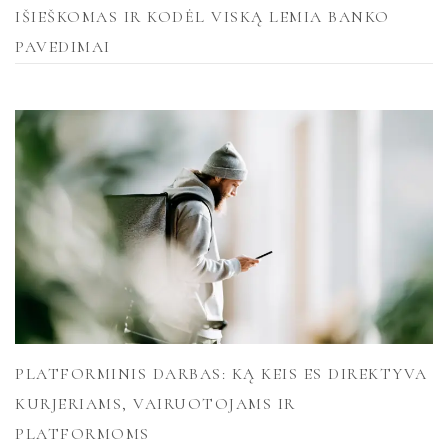
IŠIEŠKOMAS IR KODĖL VISKĄ LEMIA BANKO
PAVEDIMAI
PLATFORMINIS DARBAS: KĄ KEIS ES DIREKTYVA
KURJERIAMS, VAIRUOTOJAMS IR
PLATFORMOMS