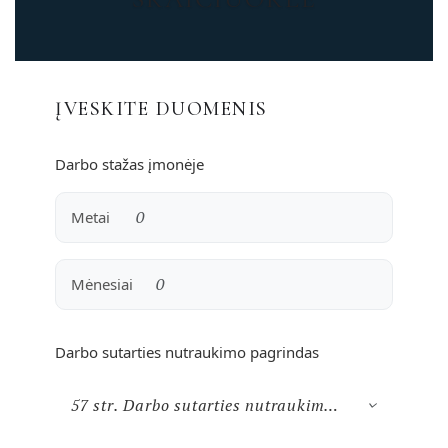
ĮVESKITE DUOMENIS
Darbo stažas įmonėje
Metai
Mėnesiai
Darbo sutarties nutraukimo pagrindas