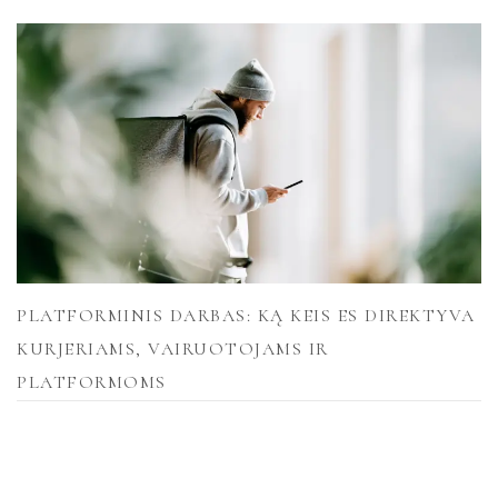
PLATFORMINIS DARBAS: KĄ KEIS ES DIREKTYVA
KURJERIAMS, VAIRUOTOJAMS IR
PLATFORMOMS