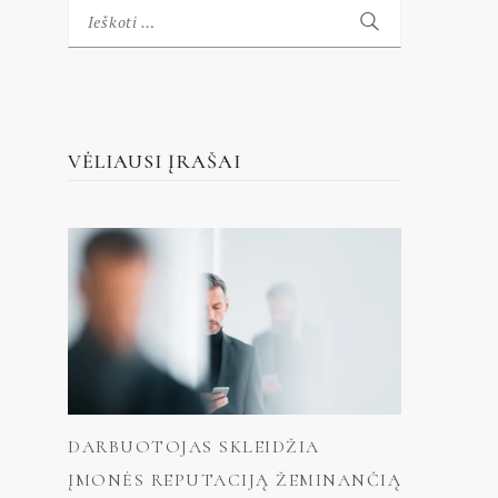
Ieškoti:
VĖLIAUSI ĮRAŠAI
DARBUOTOJAS SKLEIDŽIA
ĮMONĖS REPUTACIJĄ ŽEMINANČIĄ