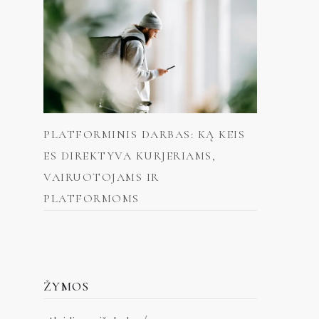
PLATFORMINIS DARBAS: KĄ KEIS
ES DIREKTYVA KURJERIAMS,
VAIRUOTOJAMS IR
PLATFORMOMS
ŽYMOS