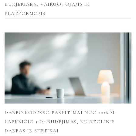
KURJERIAMS, VAIRUOTOJAMS IR
PLATFORMOMS
DARBO KODEKSO PAKEITIMAI NUO 2026 M.
LAPKRIČIO 1 D.: BUDĖJIMAS, NUOTOLINIS
DARBAS IR STREIKAI