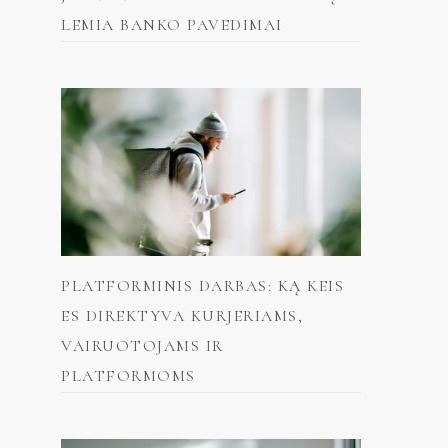
LEMIA BANKO PAVEDIMAI
PLATFORMINIS DARBAS: KĄ KEIS
ES DIREKTYVA KURJERIAMS,
VAIRUOTOJAMS IR
PLATFORMOMS