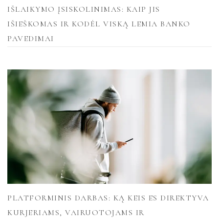
IŠLAIKYMO ĮSISKOLINIMAS: KAIP JIS
IŠIEŠKOMAS IR KODĖL VISKĄ LEMIA BANKO
PAVEDIMAI
PLATFORMINIS DARBAS: KĄ KEIS ES DIREKTYVA
KURJERIAMS, VAIRUOTOJAMS IR