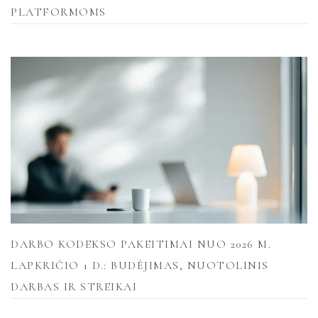
PLATFORMOMS
DARBO KODEKSO PAKEITIMAI NUO 2026 M.
LAPKRIČIO 1 D.: BUDĖJIMAS, NUOTOLINIS
DARBAS IR STREIKAI