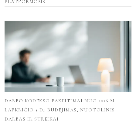
PLATFORMOMS
DARBO KODEKSO PAKEITIMAI NUO 2026 M.
LAPKRIČIO 1 D.: BUDĖJIMAS, NUOTOLINIS
DARBAS IR STREIKAI