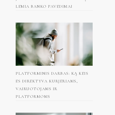
LEMIA BANKO PAVEDIMAI
PLATFORMINIS DARBAS: KĄ KEIS
ES DIREKTYVA KURJERIAMS,
VAIRUOTOJAMS IR
PLATFORMOMS