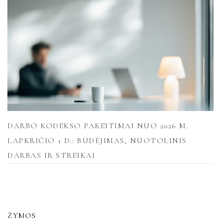
DARBO KODEKSO PAKEITIMAI NUO 2026 M.
LAPKRIČIO 1 D.: BUDĖJIMAS, NUOTOLINIS
DARBAS IR STREIKAI
ŽYMOS