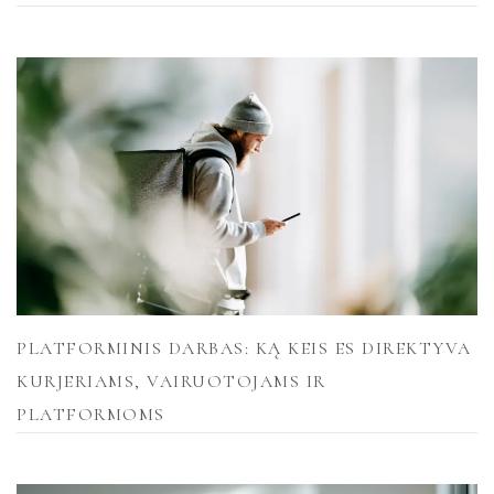
PLATFORMINIS DARBAS: KĄ KEIS ES DIREKTYVA
KURJERIAMS, VAIRUOTOJAMS IR
PLATFORMOMS