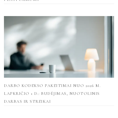
DARBO KODEKSO PAKEITIMAI NUO 2026 M.
LAPKRIČIO 1 D.: BUDĖJIMAS, NUOTOLINIS
DARBAS IR STREIKAI