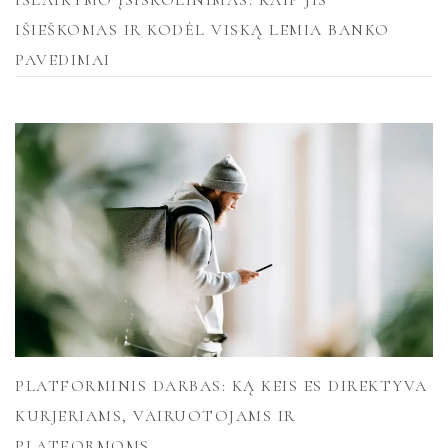
IŠIEŠKOMAS IR KODĖL VISKĄ LEMIA BANKO
PAVEDIMAI
PLATFORMINIS DARBAS: KĄ KEIS ES DIREKTYVA
KURJERIAMS, VAIRUOTOJAMS IR
PLATFORMOMS