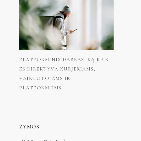
PLATFORMINIS DARBAS: KĄ KEIS
ES DIREKTYVA KURJERIAMS,
VAIRUOTOJAMS IR
PLATFORMOMS
ŽYMOS