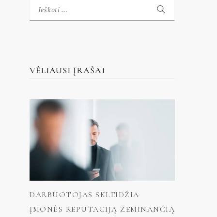
Ieškoti:
VĖLIAUSI ĮRAŠAI
DARBUOTOJAS SKLEIDŽIA
ĮMONĖS REPUTACIJĄ ŽEMINANČIĄ