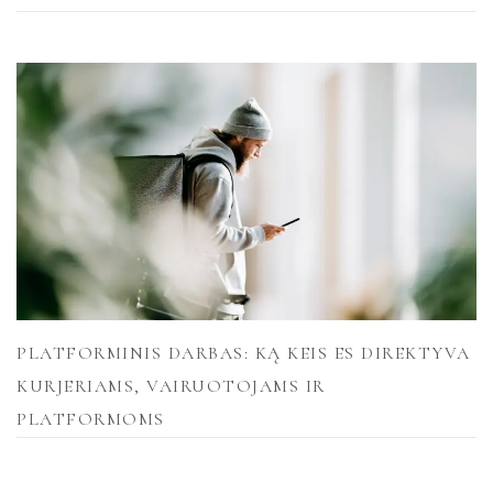
PLATFORMINIS DARBAS: KĄ KEIS ES DIREKTYVA
KURJERIAMS, VAIRUOTOJAMS IR
PLATFORMOMS