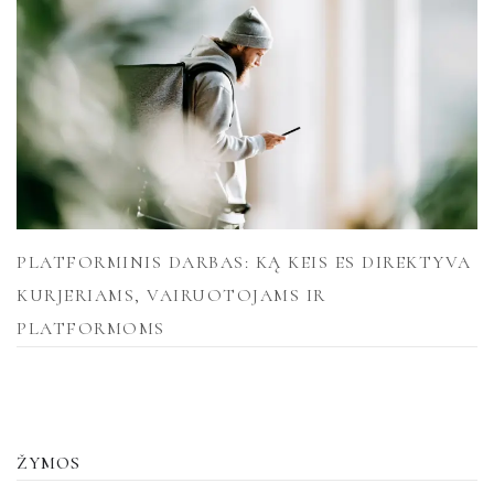
PLATFORMINIS DARBAS: KĄ KEIS ES DIREKTYVA
KURJERIAMS, VAIRUOTOJAMS IR
PLATFORMOMS
ŽYMOS