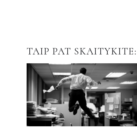
TAIP PAT SKAITYKITE: