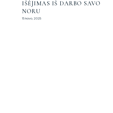
IŠĖJIMAS IŠ DARBO SAVO
NORU
15 kovo, 2025