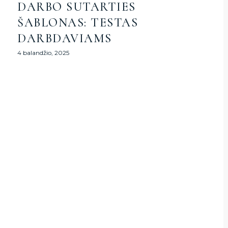
DARBO SUTARTIES
ŠABLONAS: TESTAS
DARBDAVIAMS
4 balandžio, 2025