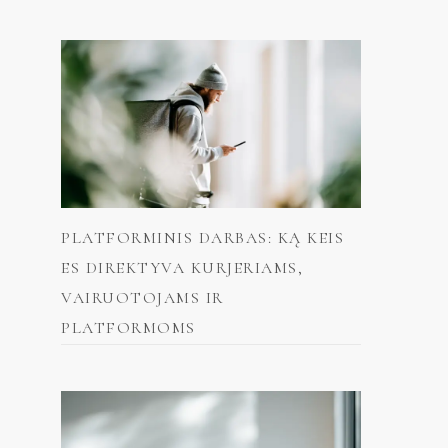
PLATFORMINIS DARBAS: KĄ KEIS
ES DIREKTYVA KURJERIAMS,
VAIRUOTOJAMS IR
PLATFORMOMS